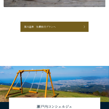
黒川温泉 社員旅行プランへ