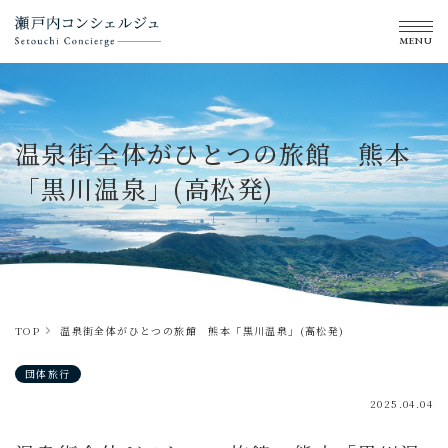
MENU
温泉街全体がひとつの旅館 熊本
「黒川温泉」(高松発)
TOP
温泉街全体がひとつの旅館 熊本「黒川温泉」(高松発)
団体旅行
2025.04.04